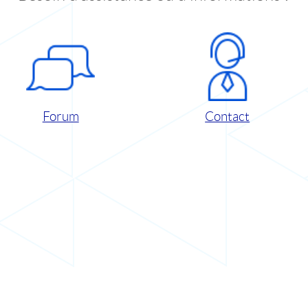
Forum
Contact