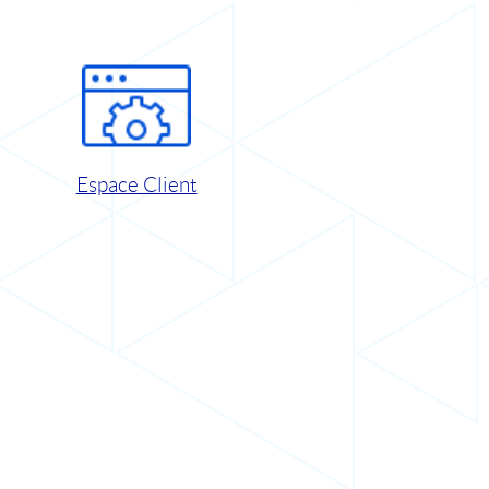
Espace Client