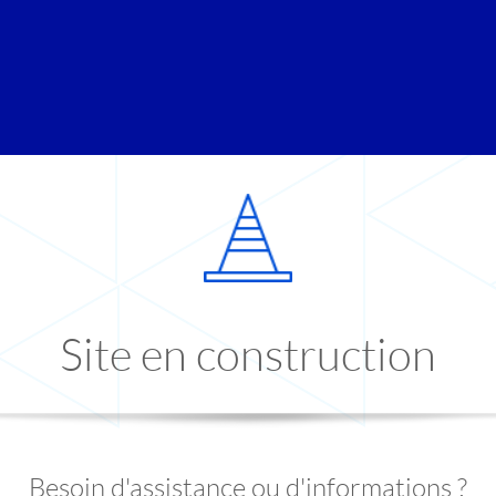
Site en construction
Besoin d'assistance ou d'informations ?