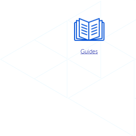
Guides